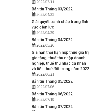
2022/03/11
Bản tin Tháng 03/2022
2022/04/25
Giải quyết tranh chấp trong lĩnh
vực điện lực
2022/04/29
Bản tin Tháng 04/2022
2022/05/26
Gia hạn thời hạn nộp thuế giá trị
gia tăng, thuế thu nhập doanh
nghiệp, thuế thu nhập cá nhân
và tiền thuê đất trong năm 2022
2022/06/21
Bản tin Tháng 05/2022
2022/07/06
Bản tin Tháng 06/2022
2022/07/19
Bản tin Tháng 07/2022