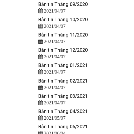
Bản tin Tháng 09/2020
2021/04/07
Bản tin Tháng 10/2020
2021/04/07
Bản tin Tháng 11/2020
2021/04/07
Bản tin Tháng 12/2020
2021/04/07
Bản tin Tháng 01/2021
2021/04/07
Bản tin Tháng 02/2021
2021/04/07
Bản tin Tháng 03/2021
2021/04/07
Bản tin Tháng 04/2021
2021/05/07
Bản tin Tháng 05/2021
2021/06/04