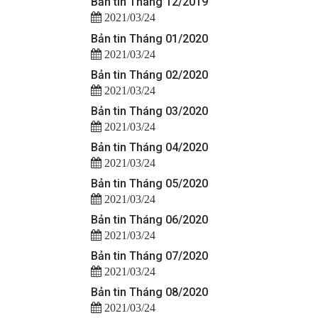
Bản tin Tháng 12/2019
2021/03/24
Bản tin Tháng 01/2020
2021/03/24
Bản tin Tháng 02/2020
2021/03/24
Bản tin Tháng 03/2020
2021/03/24
Bản tin Tháng 04/2020
2021/03/24
Bản tin Tháng 05/2020
2021/03/24
Bản tin Tháng 06/2020
2021/03/24
Bản tin Tháng 07/2020
2021/03/24
Bản tin Tháng 08/2020
2021/03/24