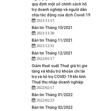
quy định một số chính sách hỗ
trợ doanh nghiệp và người dân
chịu tác động của dịch Covid-19
2021/11/15
Bản tin Tháng 10/2021
2021/11/30
Bản tin Tháng 11/2021
2021/12/31
Bản tin Tháng 12/2021
2022/01/17
Giảm thuế suất Thuế giá trị gia
tăng và khấu trừ khoản chi tài
trợ và hỗ trợ COVID-19 khi tính
Thuế thu nhập doanh nghiệp
2022/02/17
Bản tin Tháng 01/2022
2022/02/23
Bản tin Tháng 02/2022